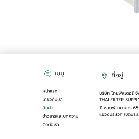
เมนู
ที่อยู่
หน้าแรก
บริษัท ไทยฟิลเตอร์ 
เกี่ยวกับเรา
THAI FILTER SUPPL
สินค้า
11 ซอยพัฒนาการ 6
แขวงประเวศ เขตประเ
ข่าวสารและบทความ
ติดต่อเรา