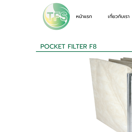
หน้าแรก
เกี่ยวกับเรา
POCKET FILTER F8